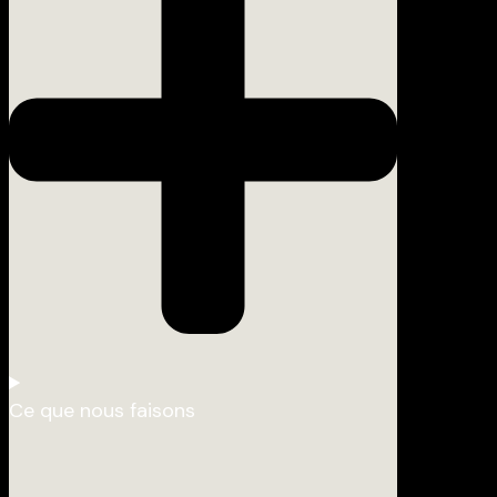
Ce que nous faisons