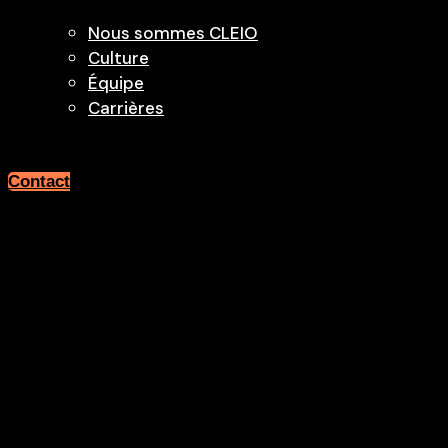
Nous sommes CLEIO
Culture
Équipe
Carrières
Contact