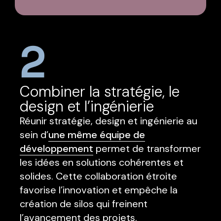
2
Combiner la stratégie, le
design et l’ingénierie
Réunir stratégie, design et ingénierie au
sein d’
une même équipe de
développement
permet de transformer
les idées en solutions cohérentes et
solides. Cette collaboration étroite
favorise l’innovation et empêche la
création de silos qui freinent
l’avancement des projets.