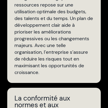
ressources repose sur une
utilisation optimale des budgets,
des talents et du temps. Un plan de
développement clair aide à
prioriser les améliorations
progressives ou les changements
majeurs. Avec une telle
organisation, l’entreprise s’assure
de réduire les risques tout en
maximisant les opportunités de
croissance.
La conformité aux
normes et aux