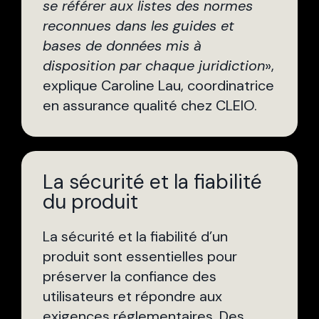
se référer aux listes des normes
reconnues dans les guides et
bases de données mis à
disposition par chaque juridiction
»,
explique Caroline Lau, coordinatrice
en assurance qualité chez CLEIO.
La sécurité et la fiabilité
du produit
La sécurité et la fiabilité d’un
produit sont essentielles pour
préserver la confiance des
utilisateurs et répondre aux
exigences réglementaires. Des