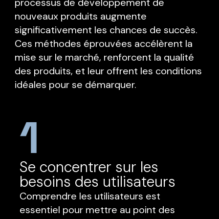
processus de développement de
nouveaux produits augmente
significativement les chances de succès.
Ces méthodes éprouvées accélèrent la
mise sur le marché, renforcent la qualité
des produits, et leur offrent les conditions
idéales pour se démarquer.
1
Se concentrer sur les
besoins des utilisateurs
Comprendre les utilisateurs est
essentiel pour mettre au point des