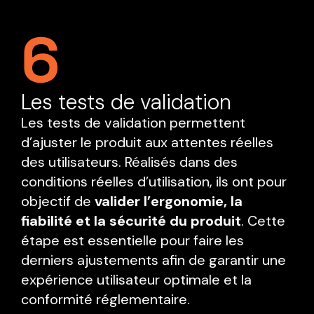
6
Les tests de validation
Les tests de validation permettent
d’ajuster le produit aux attentes réelles
des utilisateurs. Réalisés dans des
conditions réelles d’utilisation, ils ont pour
objectif de
valider l’ergonomie, la
fiabilité et la sécurité du produit
. Cette
étape est essentielle pour faire les
derniers ajustements afin de garantir une
expérience utilisateur optimale et la
conformité réglementaire.