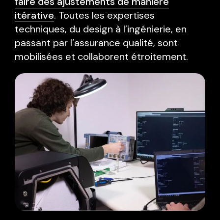
faire des ajustements de manière
itérative
. Toutes les expertises
techniques, du design à l’ingénierie, en
passant par l’assurance qualité, sont
mobilisées et collaborent étroitement.