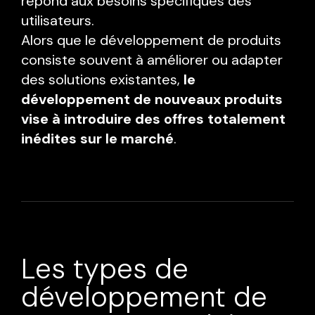
répond aux besoins spécifiques des
utilisateurs.
Alors que le développement de produits
consiste souvent à améliorer ou adapter
des solutions existantes,
le
développement de nouveaux produits
vise à introduire des offres totalement
inédites sur le marché
.
Les types de
développement de