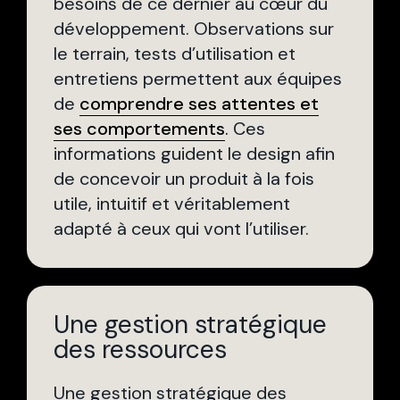
besoins de ce dernier au cœur du
développement. Observations sur
le terrain, tests d’utilisation et
entretiens permettent aux équipes
de
comprendre ses attentes et
ses comportements
.
Ces
informations guident le design afin
de concevoir un produit à la fois
utile, intuitif et véritablement
adapté à ceux qui vont l’utiliser.
Une gestion stratégique
des ressources
Une gestion stratégique des