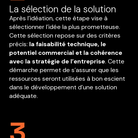
La sélection de la solution
Après l’idéation, cette étape vise à
sélectionner l’idée la plus prometteuse.
Cette sélection repose sur des critères
précis:
la faisabilité technique, le
potentiel commercial et la cohérence
avec la stratégie de l’entreprise
. Cette
démarche permet de s’assurer que les
ressources seront utilisées à bon escient
dans le développement d’une solution
adéquate.
3