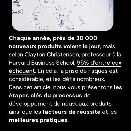
Chaque année, près de 30 000
nouveaux produits voient le jour
, mais
selon Clayton Christensen, professeur à la
Harvard Business School,
95% d’entre eux
échouent
. En cela, la prise de risques est
considérable, et les défis nombreux.
Dans cet article, nous vous présentons
les
étapes clés du processus
de
développement de nouveaux produits,
ainsi que les
facteurs de réussite
et les
meilleures pratiques
.