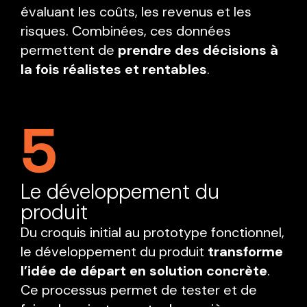
évaluant les coûts, les revenus et les
risques. Combinées, ces données
permettent de
prendre des décisions à
la fois réalistes et rentables
.
5
Le développement du
produit
Du croquis initial au prototype fonctionnel,
le développement du produit
transforme
l’idée de départ en solution concrète
.
Ce processus permet de tester et de