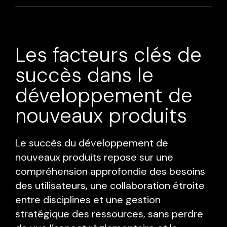
Les facteurs clés de
succès dans le
développement de
nouveaux produits
Le succès du développement de
nouveaux produits repose sur une
compréhension approfondie des besoins
des utilisateurs, une collaboration étroite
entre disciplines et une gestion
stratégique des ressources, sans perdre