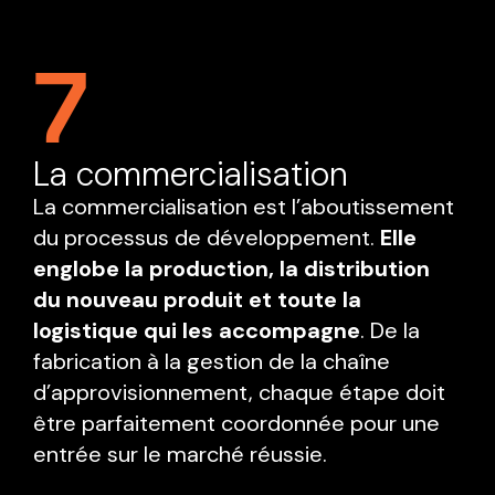
7
La commercialisation
La commercialisation est l’aboutissement
du processus de développement.
Elle
englobe la production, la distribution
du nouveau produit et toute la
logistique qui les accompagne
. De la
fabrication à la gestion de la chaîne
d’approvisionnement, chaque étape doit
être parfaitement coordonnée pour une
entrée sur le marché réussie.