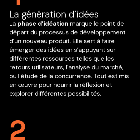
La génération d’idées
La
phase d’idéation
marque le point de
départ du processus de développement
d’un nouveau produit. Elle sert à faire
émerger des idées en s’appuyant sur
différentes ressources telles que les
retours utilisateurs, l’analyse du marché,
ou l’étude de la concurrence. Tout est mis
en œuvre pour nourrir la réflexion et
explorer différentes possibilités.
2