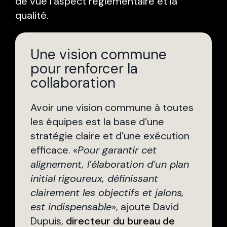
de vue l’aspect réglementaire et la
qualité.
Une vision commune
pour renforcer la
collaboration
Avoir une vision commune à toutes
les équipes est la base d’une
stratégie claire et d’une exécution
efficace. «
Pour garantir cet
alignement, l’élaboration d’un plan
initial rigoureux, définissant
clairement les objectifs et jalons,
est indispensable
», ajoute David
Dupuis,
directeur du bureau de