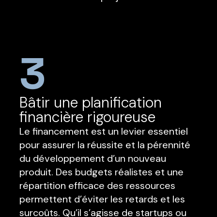
3
Bâtir une planification
financière rigoureuse
Le financement est un levier essentiel
pour assurer la réussite et la pérennité
du développement d’un nouveau
produit. Des budgets réalistes et une
répartition efficace des ressources
permettent d’éviter les retards et les
surcoûts. Qu’il s’agisse de startups ou