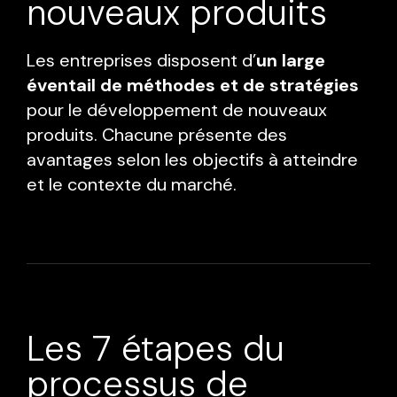
nouveaux produits
Les entreprises disposent d’
un large
éventail de méthodes et de stratégies
pour le développement de nouveaux
produits. Chacune présente des
avantages selon les objectifs à atteindre
et le contexte du marché.
Les 7 étapes du
processus de