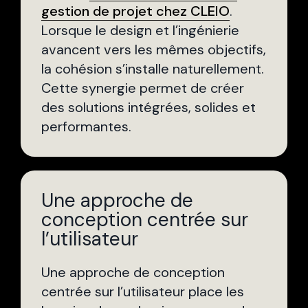
gestion de projet chez CLEIO
.
Lorsque le design et l’ingénierie
avancent vers les mêmes objectifs,
la cohésion s’installe naturellement.
Cette synergie permet de créer
des solutions intégrées, solides et
performantes.
Une approche de
conception centrée sur
l’utilisateur
Une approche de conception
centrée sur l’utilisateur place les