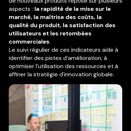
de nouveaux produits repose sur plusieurs
aspects :
la rapidité de la mise sur le
marché, la maîtrise des coûts, la
qualité du produit, la satisfaction des
utilisateurs et les retombées
commerciales
.
Le suivi régulier de ces indicateurs aide à
identifier des pistes d’amélioration, à
optimiser l’utilisation des ressources et à
affiner la stratégie d’innovation globale.