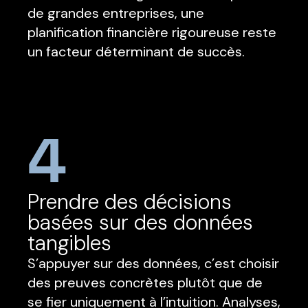
de grandes entreprises, une
planification financière rigoureuse reste
un facteur déterminant de succès.
4
Prendre des décisions
basées sur des données
tangibles
S’appuyer sur des données, c’est choisir
des preuves concrètes plutôt que de
se fier uniquement à l’intuition. Analyses,