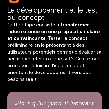
Le développement et le test
du concept
Cette étape consiste à
transformer
l’idée retenue en une proposition claire
et convaincante
. Tester le concept
préliminaire en le présentant à des
utilisateurs potentiels permet d’évaluer sa
pertinence et son attractivité. Ces retours
précoces réduisent l’incertitude et
orientent le développement vers des
besoins réels.
«Pour qu’un produit innovant