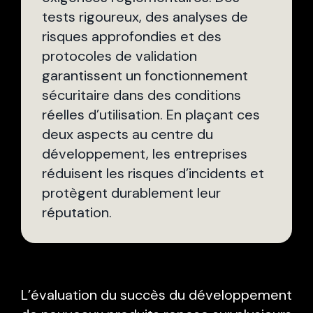
tests rigoureux, des analyses de
risques approfondies et des
protocoles de validation
garantissent un fonctionnement
sécuritaire dans des conditions
réelles d’utilisation. En plaçant ces
deux aspects au centre du
développement, les entreprises
réduisent les risques d’incidents et
protègent durablement leur
réputation.
L’évaluation du succès du développement