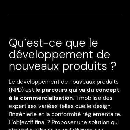
Qu’est-ce que le
développement de
nouveaux produits ?
Le développement de nouveaux produits
(NPD) est
le parcours qui va du concept
à la commercialisation
. Il mobilise des
expertises variées telles que le design,
l’ingénierie et la conformité réglementaire.
L’objectif final ? Proposer une solution qui