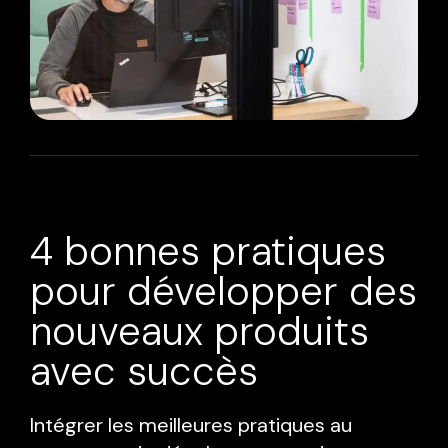
4 bonnes pratiques
pour développer des
nouveaux produits
avec succès
Intégrer les meilleures pratiques au