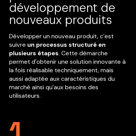
développement de
nouveaux produits
Développer un nouveau produit, c’est
suivre
un processus structuré en
plusieurs étapes
. Cette démarche
permet d’obtenir une solution innovante à
la fois réalisable techniquement, mais
aussi adaptée aux caractéristiques du
marché ainsi qu’aux besoins des
utilisateurs.
1