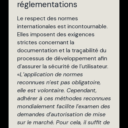
réglementations
Le respect des normes
internationales est incontournable.
Elles imposent des exigences
strictes concernant la
documentation et la traçabilité du
processus de développement afin
d’assurer la sécurité de l’utilisateur.
«
L’application de normes
reconnues n’est pas obligatoire,
elle est volontaire. Cependant,
adhérer à ces méthodes reconnues
mondialement facilite l’examen des
demandes d’autorisation de mise
sur le marché. Pour cela, il suffit de