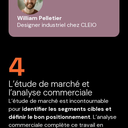
William Pelletier
Designer industriel chez CLEIO
4
L’étude de marché et
l’analyse commerciale
L’étude de marché est incontournable
pour
identifier les segments cibles et
définir le bon positionnement
. L’analyse
commerciale complète ce travail en